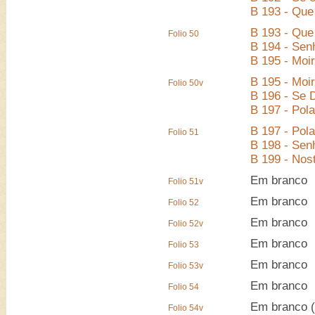
B 193 - Que 
B 193 - Que 
Folio 50
B 194 - Sen
B 195 - Moi
B 195 - Moi
Folio 50v
B 196 - Se 
B 197 - Pol
B 197 - Pol
Folio 51
B 198 - Sen
B 199 - Nos
Em branco
Folio 51v
Em branco
Folio 52
Em branco
Folio 52v
Em branco
Folio 53
Em branco
Folio 53v
Em branco
Folio 54
Em branco (
Folio 54v