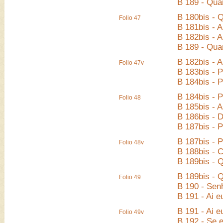
B 189 - Qua
B 180bis - 
Folio 47
B 181bis - A
B 182bis - A
B 189 - Qua
B 182bis - A
Folio 47v
B 183bis - 
B 184bis - 
B 184bis - 
Folio 48
B 185bis - A
B 186bis - 
B 187bis - 
B 187bis - 
Folio 48v
B 188bis - 
B 189bis - 
B 189bis - 
Folio 49
B 190 - Sen
B 191 - Ai eu
B 191 - Ai eu
Folio 49v
B 192 - Se e