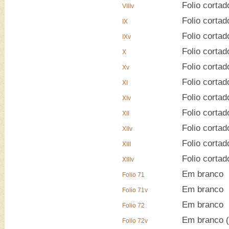
Folio cortad
VIIIv
Folio cortad
IX
Folio cortad
IXv
Folio cortad
X
Folio cortad
Xv
Folio cortad
XI
Folio cortad
XIv
Folio cortad
XII
Folio cortad
XIIv
Folio cortad
XIII
Folio cortad
XIIIv
Em branco
Folio 71
Em branco
Folio 71v
Em branco
Folio 72
Em branco (
Folio 72v