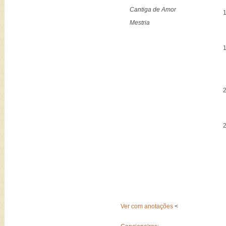
Cantiga de Amor
Mestria
Ver com anotações
<