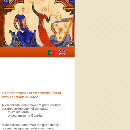
Cantiga original
Ai eu coitada, como
vivo em gram cuidado
Ai eu coitada, como vivo em gram cuidado
por meu amigo que hei alongado;
muito me tarda
o meu amigo na Guarda.
Ai eu coitada, como vivo em gram desejo
por meu amigo que tarda e nom vejo;