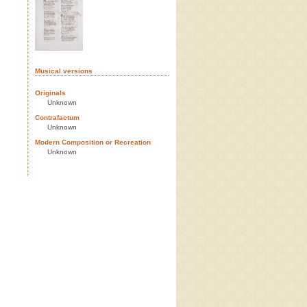
Musical versions
Originals
Unknown
Contrafactum
Unknown
Modern Composition or Recreation
Unknown