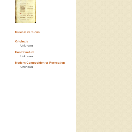
Musical versions
Originals
Unknown
Contrafactum
Unknown
Modern Composition or Recreation
Unknown