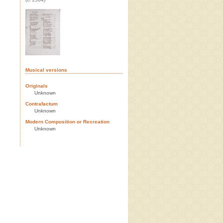
Musical versions
Originals
Unknown
Contrafactum
Unknown
Modern Composition or Recreation
Unknown