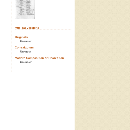
Musical versions
Originals
Unknown
Contrafactum
Unknown
Modern Composition or Recreation
Unknown