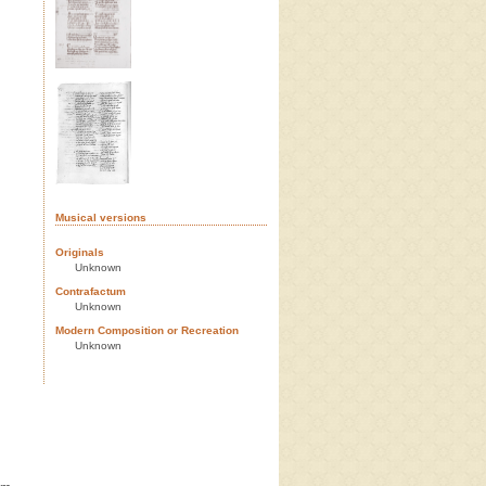
Musical versions
Originals
Unknown
Contrafactum
Unknown
Modern Composition or Recreation
Unknown